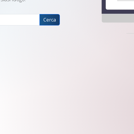
Cerca