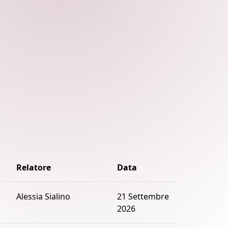
Relatore
Data
Alessia Sialino
21 Settembre
2026