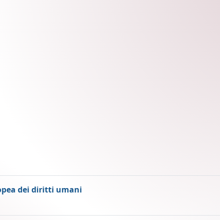
opea dei diritti umani