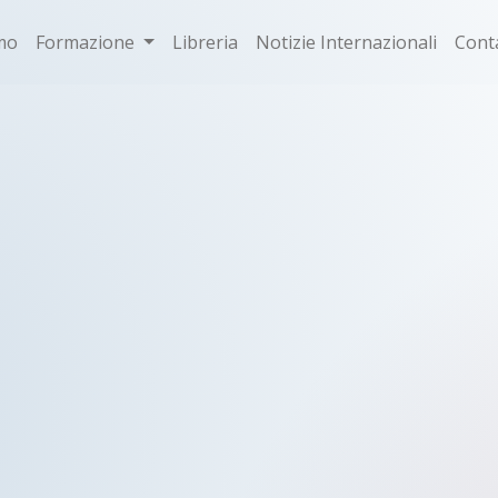
mo
Formazione
Libreria
Notizie Internazionali
Conta