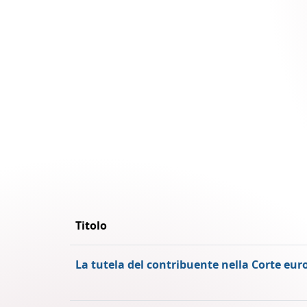
Titolo
La tutela del contribuente nella Corte eur