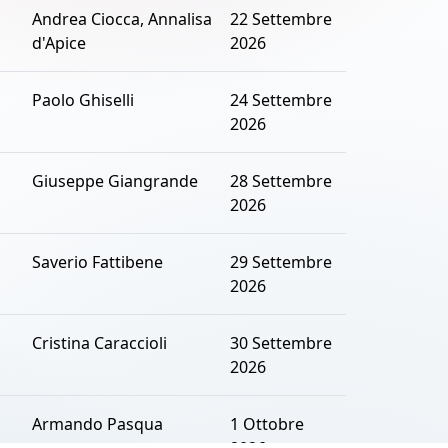
Andrea Ciocca, Annalisa
22 Settembre
d'Apice
2026
Paolo Ghiselli
24 Settembre
2026
Giuseppe Giangrande
28 Settembre
2026
Saverio Fattibene
29 Settembre
2026
Cristina Caraccioli
30 Settembre
2026
Armando Pasqua
1 Ottobre
2026