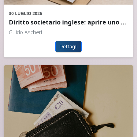
30 LUGLIO 2026
Diritto societario inglese: aprire uno stabilimento nel Regno Unito
Guido Ascheri
Dettagli