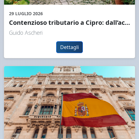
29 LUGLIO 2026
Contenzioso tributario a Cipro: dall’accordo con il Fisco al Tribunale amministrativo
Guido Ascheri
Dettagli