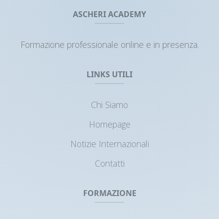
ASCHERI ACADEMY
Formazione professionale online e in presenza.
LINKS UTILI
Chi Siamo
Homepage
Notizie Internazionali
Contatti
FORMAZIONE
Webinars