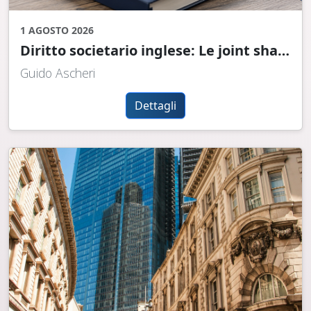
1 AGOSTO 2026
Diritto societario inglese: Le joint shares nella limited company
Guido Ascheri
Dettagli